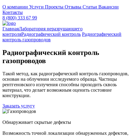
О компании
Услуги
Проекты
Отзывы
Статьи
Вакансии
Контакты
8 (800) 333 67 99
Главная
Лаборатория неразрушающего
контроля
Радиографический контроль
Радиографический
контроль газопроводов
Радиографический контроль
газопроводов
Такой метод, как радиографический контроль газопроводов,
основан на облучении исследуемого образца. Частицы
рентгеновского излучения способны проходить сквозь
материал, что делает возможным оценить состояние
конструкции.
Заказать услугу
Обнаруживает скрытые дефекты
Возможность точной локализации обнаруженных дефектов,