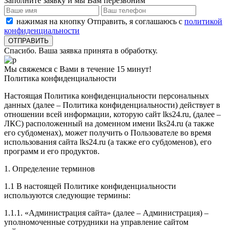
Заполните заявку и мы Вам перезвоним
нажимая на кнопку Отправить, я соглашаюсь с
политикой
конфиденциальности
Спасибо. Ваша заявка принята в обработку.
Мы свяжемся с Вами в течение 15 минут!
Политика конфиденциальности
Настоящая Политика конфиденциальности персональных
данных (далее – Политика конфиденциальности) действует в
отношении всей информации, которую сайт lks24.ru, (далее –
ЛКС) расположенный на доменном имени lks24.ru (а также
его субдоменах), может получить о Пользователе во время
использования сайта lks24.ru (а также его субдоменов), его
программ и его продуктов.
1. Определение терминов
1.1 В настоящей Политике конфиденциальности
используются следующие термины:
1.1.1. «Администрация сайта» (далее – Администрация) –
уполномоченные сотрудники на управление сайтом