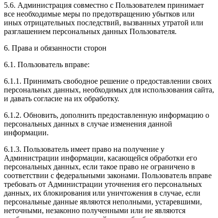
5.6. Администрация совместно с Пользователем принимает
все необходимые меры по предотвращению убытков или
иных отрицательных последствий, вызванных утратой или
разглашением персональных данных Пользователя.
6. Права и обязанности сторон
6.1. Пользователь вправе:
6.1.1. Принимать свободное решение о предоставлении своих
персональных данных, необходимых для использования сайта,
и давать согласие на их обработку.
6.1.2. Обновить, дополнить предоставленную информацию о
персональных данных в случае изменения данной
информации.
6.1.3. Пользователь имеет право на получение у
Администрации информации, касающейся обработки его
персональных данных, если такое право не ограничено в
соответствии с федеральными законами. Пользователь вправе
требовать от Администрации уточнения его персональных
данных, их блокирования или уничтожения в случае, если
персональные данные являются неполными, устаревшими,
неточными, незаконно полученными или не являются