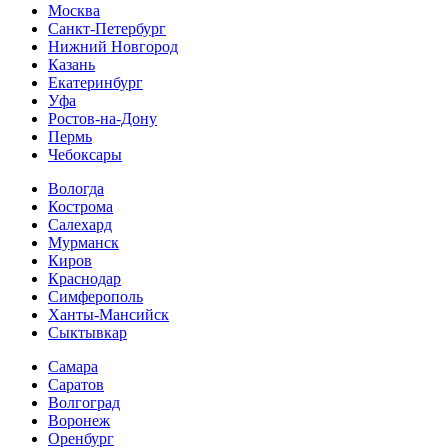
Москва
Санкт-Петербург
Нижний Новгород
Казань
Екатеринбург
Уфа
Ростов-на-Дону
Пермь
Чебоксары
Вологда
Кострома
Салехард
Мурманск
Киров
Краснодар
Симферополь
Ханты-Мансийск
Сыктывкар
Самара
Саратов
Волгоград
Воронеж
Оренбург