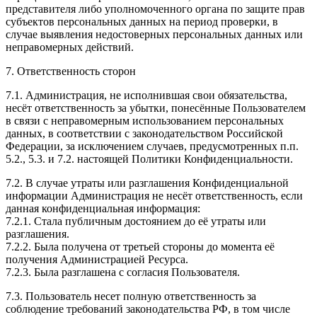
представителя либо уполномоченного органа по защите прав
субъектов персональных данных на период проверки, в
случае выявления недостоверных персональных данных или
неправомерных действий.
7. Ответственность сторон
7.1. Администрация, не исполнившая свои обязательства,
несёт ответственность за убытки, понесённые Пользователем
в связи с неправомерным использованием персональных
данных, в соответствии с законодательством Российской
Федерации, за исключением случаев, предусмотренных п.п.
5.2., 5.3. и 7.2. настоящей Политики Конфиденциальности.
7.2. В случае утраты или разглашения Конфиденциальной
информации Администрация не несёт ответственность, если
данная конфиденциальная информация:
7.2.1. Стала публичным достоянием до её утраты или
разглашения.
7.2.2. Была получена от третьей стороны до момента её
получения Администрацией Ресурса.
7.2.3. Была разглашена с согласия Пользователя.
7.3. Пользователь несет полную ответственность за
соблюдение требований законодательства РФ, в том числе