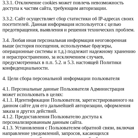
3.3.1. Отключение cookies может повлечь невозможность
доступа к частям сайта, требующим авторизации.
3.3.2. Сайт осуществляет сбор статистики об IP-адресах своих
посетителей. Данная информация используется с целью
предотвращения, выявления и решения технических проблем.
3.4. Любая иная персональная информация неоговоренная
выше (история посещения, используемые браузеры,
операционные системы и т.д.) подлежит надежному хранению
и нераспространению, за исключением случаев,
предусмотренных в п.п. 5.2. и 5.3. настоящей Политики
конфиденциальности.
4. Цели сбора персональной информации пользователя
4.1. Персональные данные Пользователя Администрация
может использовать в целях:
4.1.1. Идентификации Пользователя, зарегистрированного на
данном сайте для его дальнейшей авторизации, оформления
заказа и других действий.
4.1.2. Предоставления Пользователю доступа к
персонализированным данным сайта.
4.1.3. Установления с Пользователем обратной связи, включая
направление уведомлений, запросов, касающихся