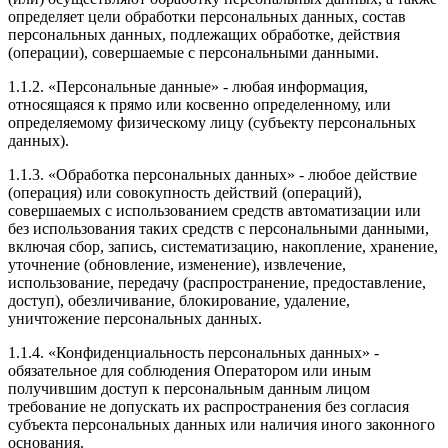
определяет цели обработки персональных данных, состав
персональных данных, подлежащих обработке, действия
(операции), совершаемые с персональными данными.
1.1.2. «Персональные данные» - любая информация,
относящаяся к прямо или косвенно определенному, или
определяемому физическому лицу (субъекту персональных
данных).
1.1.3. «Обработка персональных данных» - любое действие
(операция) или совокупность действий (операций),
совершаемых с использованием средств автоматизации или
без использования таких средств с персональными данными,
включая сбор, запись, систематизацию, накопление, хранение,
уточнение (обновление, изменение), извлечение,
использование, передачу (распространение, предоставление,
доступ), обезличивание, блокирование, удаление,
уничтожение персональных данных.
1.1.4. «Конфиденциальность персональных данных» -
обязательное для соблюдения Оператором или иным
получившим доступ к персональным данным лицом
требование не допускать их распространения без согласия
субъекта персональных данных или наличия иного законного
основания.