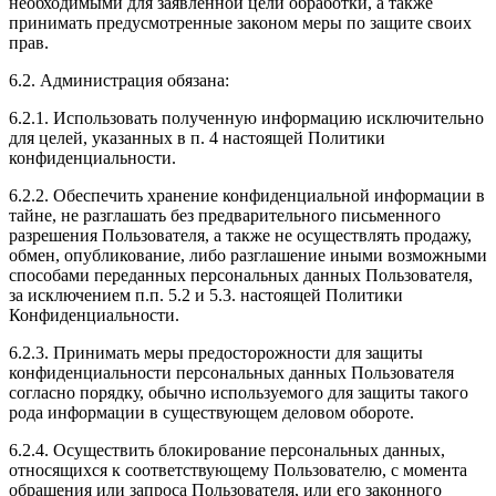
необходимыми для заявленной цели обработки, а также
принимать предусмотренные законом меры по защите своих
прав.
6.2. Администрация обязана:
6.2.1. Использовать полученную информацию исключительно
для целей, указанных в п. 4 настоящей Политики
конфиденциальности.
6.2.2. Обеспечить хранение конфиденциальной информации в
тайне, не разглашать без предварительного письменного
разрешения Пользователя, а также не осуществлять продажу,
обмен, опубликование, либо разглашение иными возможными
способами переданных персональных данных Пользователя,
за исключением п.п. 5.2 и 5.3. настоящей Политики
Конфиденциальности.
6.2.3. Принимать меры предосторожности для защиты
конфиденциальности персональных данных Пользователя
согласно порядку, обычно используемого для защиты такого
рода информации в существующем деловом обороте.
6.2.4. Осуществить блокирование персональных данных,
относящихся к соответствующему Пользователю, с момента
обращения или запроса Пользователя, или его законного