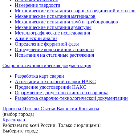
Измерение твердости
Механические испытания сварных соединений и стыков
Механические испытания материалов
Механические испытания труб и трубопроводов
Механические испытания арматуры
Металлографические исследования
Химический анализ
Определение ферритной фазы
Определение коррозийной стойкости
Испытания на статичные растяжения
Сварочно-технологическая документация
Разработка карт сварки
Аттестация технологий сварки НАКС
Продление удостоверений НАКС
Оформление допускного листа на сварщика
Разработка сварочно-технологической документации
Проекты
Отзывы
Статьи
Вакансии
Контакты
(выбор города)
Краснодар
Работаем по всей России. Только с юрлицами!
Выберите город: