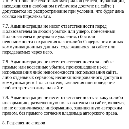
7.6. В отношение текстовых материалов (статей, публикаций,
находящихся в свободном публичном доступе на сайте )
допускается их распространение при условии, что будет дана
ссылка на https://lks24.ru.
7.7. Администрация не несет ответственности перед
Пользователем за любой убыток или ущерб, понесенный
Пользователем в результате удаления, сбоя или
невозможности сохранения какого-либо Содержания и иных
коммуникационных данных, содержащихся на сайте или
передаваемых через него.
7.8. Администрация не несет ответственности за любые
прямые или косвенные убытки, произошедшие из-за:
использования либо невозможности использования сайта,
либо отдельных сервисов; несанкционированного доступа к
коммуникациям Пользователя; заявления или поведение
любого третьего лица на сайте.
7.9. Администрация не несет ответственность за какую-либо
информацию, размещенную пользователем на сайте, включая,
но не ограничиваясь: информацию, защищенную авторским
правом, без прямого согласия владельца авторского права.
8. Разрешение споров