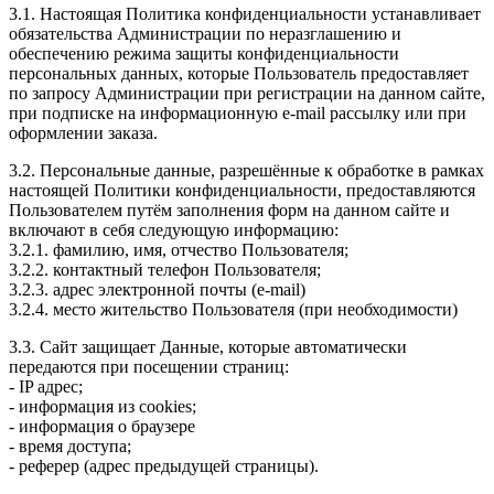
3.1. Настоящая Политика конфиденциальности устанавливает
обязательства Администрации по неразглашению и
обеспечению режима защиты конфиденциальности
персональных данных, которые Пользователь предоставляет
по запросу Администрации при регистрации на данном сайте,
при подписке на информационную e-mail рассылку или при
оформлении заказа.
3.2. Персональные данные, разрешённые к обработке в рамках
настоящей Политики конфиденциальности, предоставляются
Пользователем путём заполнения форм на данном сайте и
включают в себя следующую информацию:
3.2.1. фамилию, имя, отчество Пользователя;
3.2.2. контактный телефон Пользователя;
3.2.3. адрес электронной почты (e-mail)
3.2.4. место жительство Пользователя (при необходимости)
3.3. Сайт защищает Данные, которые автоматически
передаются при посещении страниц:
- IP адрес;
- информация из cookies;
- информация о браузере
- время доступа;
- реферер (адрес предыдущей страницы).