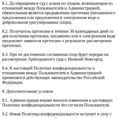
8.1. До обращения в суд с иском по спорам, возникающим из
отношений между Пользователем и Администрацией,
обязательным является предъявление претензии (письменного
предложения или предложения в электронном виде о
добровольном урегулировании спора).
8.2. Получатель претензии в течение 30 календарных дней со
дня получения претензии, письменно или в электронном виде
уведомляет заявителя претензии о результатах рассмотрения
претензии.
8.3. При не достижении соглашения спор будет передан на
рассмотрение Арбитражного суда г. Нижний Новгород.
8.4. К настоящей Политике конфиденциальности и
отношениям между Пользователем и Администрацией
применяется действующее законодательство Российской
Федерации.
9. Дополнительные условия
9.1. Администрация вправе вносить изменения в настоящую
Политику конфиденциальности без согласия Пользователя.
9.2. Новая Политика конфиденциальности вступает в силу с