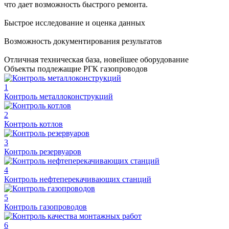
что дает возможность быстрого ремонта.
Быстрое исследование и оценка данных
Возможность документирования результатов
Отличная техническая база, новейшее оборудование
Объекты подлежащие РГК газопроводов
1
Контроль металлоконструкций
2
Контроль котлов
3
Контроль резервуаров
4
Контроль нефтеперекачивающих станций
5
Контроль газопроводов
6