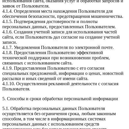
использования сайта, оказания услуг и обработки запросов и
заявок от Пользователя.
4.1.4. Определения места нахождения Пользователя для
обеспечения безопасности, предотвращения мошенничества.
4.1.5. Подтверждения достоверности и полноты
персональных данных, предоставленных Пользователем.
4.1.6. Создания учетной записи для использования частей
сайта, если Пользователь дал согласие на создание учетной
записи.
4.1.7. Уведомления Пользователя по электронной почте.
4.1.8. Предоставления Пользователю эффективной
технической поддержки при возникновении проблем,
связанных с использованием сайта.
4.1.9. Предоставления Пользователю с его согласия
специальных предложений, информации о ценах, новостной
рассылки и иных сведений от имени сайта.
4.1.10. Осуществления рекламной деятельности с согласия
Пользователя.
5. Способы и сроки обработки персональной информации
5.1. Обработка персональных данных Пользователя
осуществляется без ограничения срока, любым законным
способом, в том числе в информационных системах
персональных данных с использованием средств