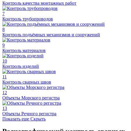
Контроль качества монтажных работ
7
Контроль трубопроводов
8
Контроль подъёмных механизмов и сооружений
9
Контроль материалов
10
Контроль изделий
11
Контроль сварных швов
12
Объекты Морского регистра
13
Объекты Речного регистра
Показать еще
Скрыть