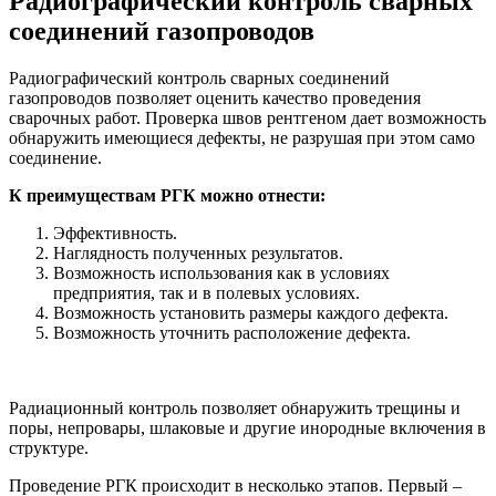
Радиографический контроль сварных
соединений газопроводов
Радиографический контроль сварных соединений
газопроводов позволяет оценить качество проведения
сварочных работ. Проверка швов рентгеном дает возможность
обнаружить имеющиеся дефекты, не разрушая при этом само
соединение.
К преимуществам РГК можно отнести:
Эффективность.
Наглядность полученных результатов.
Возможность использования как в условиях
предприятия, так и в полевых условиях.
Возможность установить размеры каждого дефекта.
Возможность уточнить расположение дефекта.
Радиационный контроль позволяет обнаружить трещины и
поры, непровары, шлаковые и другие инородные включения в
структуре.
Проведение РГК происходит в несколько этапов. Первый –