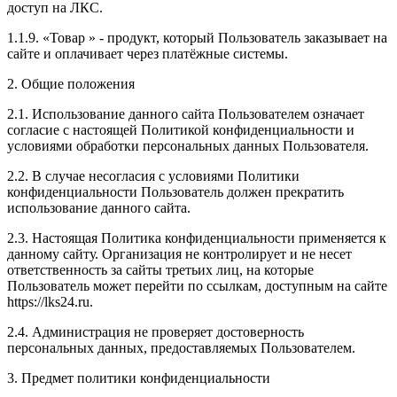
доступ на ЛКС.
1.1.9. «Товар » - продукт, который Пользователь заказывает на
сайте и оплачивает через платёжные системы.
2. Общие положения
2.1. Использование данного сайта Пользователем означает
согласие с настоящей Политикой конфиденциальности и
условиями обработки персональных данных Пользователя.
2.2. В случае несогласия с условиями Политики
конфиденциальности Пользователь должен прекратить
использование данного сайта.
2.3. Настоящая Политика конфиденциальности применяется к
данному сайту. Организация не контролирует и не несет
ответственность за сайты третьих лиц, на которые
Пользователь может перейти по ссылкам, доступным на сайте
https://lks24.ru.
2.4. Администрация не проверяет достоверность
персональных данных, предоставляемых Пользователем.
3. Предмет политики конфиденциальности