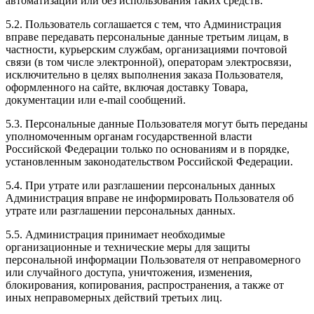
автоматизации или без использования таких средств.
5.2. Пользователь соглашается с тем, что Администрация
вправе передавать персональные данные третьим лицам, в
частности, курьерским службам, организациями почтовой
связи (в том числе электронной), операторам электросвязи,
исключительно в целях выполнения заказа Пользователя,
оформленного на сайте, включая доставку Товара,
документации или e-mail сообщений.
5.3. Персональные данные Пользователя могут быть переданы
уполномоченным органам государственной власти
Российской Федерации только по основаниям и в порядке,
установленным законодательством Российской Федерации.
5.4. При утрате или разглашении персональных данных
Администрация вправе не информировать Пользователя об
утрате или разглашении персональных данных.
5.5. Администрация принимает необходимые
организационные и технические меры для защиты
персональной информации Пользователя от неправомерного
или случайного доступа, уничтожения, изменения,
блокирования, копирования, распространения, а также от
иных неправомерных действий третьих лиц.