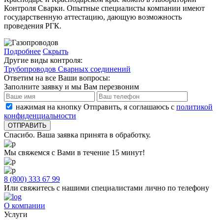
Контроля Сварки. Опытные специалисты компании имеют
государственную аттестацию, дающую возможность
проведения РГК.
Подробнее
Скрыть
Другие виды контроля:
Трубопроводов
Сварных соединений
Ответим на все Ваши вопросы:
Заполните заявку и мы Вам перезвоним
нажимая на кнопку Отправить, я соглашаюсь с
политикой
конфиденциальности
Спасибо. Ваша заявка принята в обработку.
Мы свяжемся с Вами в течение 15 минут!
8 (800) 333 67 99
Или свяжитесь с нашими специалистами лично по телефону
О компании
Услуги