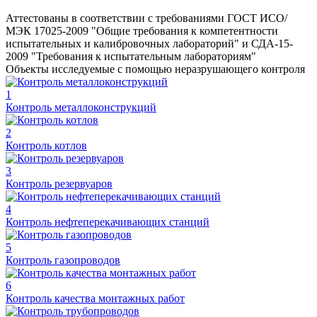
Аттестованы в соответствии с требованиями ГОСТ ИСО/
МЭК 17025-2009 "Общие требования к компетентности
испытательных и калибровочных лабораторий" и СДА-15-
2009 "Требования к испытательным лабораториям"
Объекты исследуемые с помощью неразрушающего контроля
1
Контроль металлоконструкций
2
Контроль котлов
3
Контроль резервуаров
4
Контроль нефтеперекачивающих станций
5
Контроль газопроводов
6
Контроль качества монтажных работ