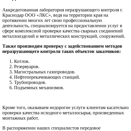
Аккредитованная лаборатория неразрушающего контроля г.
Краснодар ООО «ЛКС», ведя на территории края на
протяжении многих лет свою профессиональную
деятельность, специализируется на предоставлении услуг в
сфере комплексной проверки качества сварных соединений
металлоизделий и металлических конструкций, сооружений.
Также производим проверку с задействованием методов
неразрушающего контроля таких объектов заказчиков:
Котлов.
Резервуаров.
Магистральных газопроводов.
Нефтеперекачивающих станций.
Трубопроводов.
Подъемных механизмов.
Кроме того, оказываем недорогие услуги клиентам касательно
проверки качества исходного металлосырья, произведенных
монтажных работ.
В распоряжении наших специалистов передовое