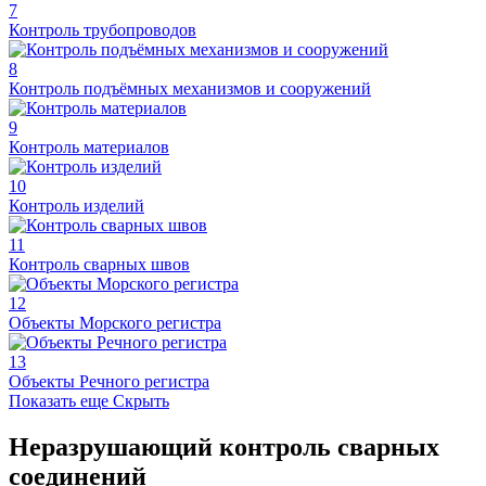
7
Контроль трубопроводов
8
Контроль подъёмных механизмов и сооружений
9
Контроль материалов
10
Контроль изделий
11
Контроль сварных швов
12
Объекты Морского регистра
13
Объекты Речного регистра
Показать еще
Скрыть
Неразрушающий контроль сварных
соединений