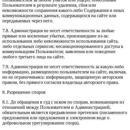
Пользователем в результате удаления, сбоя или
невозможности сохранения какого-либо Содержания и иных
коммуникационных данных, содержащихся на сайте или
передаваемых через него.
7.8. Администрация не несет ответственности за любые
прямые или косвенные убытки, произошедшие из-за:
использования либо невозможности использования сайта,
либо отдельных сервисов; несанкционированного доступа к
коммуникациям Пользователя; заявления или поведение
любого третьего лица на сайте.
7.9. Администрация не несет ответственность за какую-либо
информацию, размещенную пользователем на сайте, включая,
но не ограничиваясь: информацию, защищенную авторским
правом, без прямого согласия владельца авторского права.
8. Разрешение споров
8.1. До обращения в суд с иском по спорам, возникающим из
отношений между Пользователем и Администрацией,
обязательным является предъявление претензии (письменного
предложения или предложения в электронном виде о
добровольном урегулировании спора).