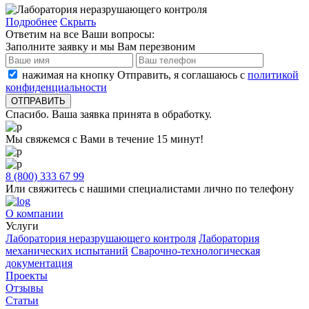
Подробнее
Скрыть
Ответим на все Ваши вопросы:
Заполните заявку и мы Вам перезвоним
нажимая на кнопку Отправить, я соглашаюсь с
политикой
конфиденциальности
Спасибо. Ваша заявка принята в обработку.
Мы свяжемся с Вами в течение 15 минут!
8 (800) 333 67 99
Или свяжитесь с нашими специалистами лично по телефону
О компании
Услуги
Лаборатория неразрушающего контроля
Лаборатория
механических испытаний
Сварочно-технологическая
документация
Проекты
Отзывы
Статьи