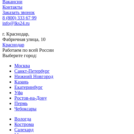
Вакансии
Контакты
Заказать звонок
8 (800) 333 67 99
info@lks24.ru
г. Краснодар,
Фабричная улица, 10
Краснодар
Работаем по всей России
Выберите город:
Москва
Санкт-Петербург
Нижний Новгород
Казань
Екатеринбург
Уфа
Ростов-на-Дону
Пермь
Чебоксары
Вологда
Кострома
Салехард