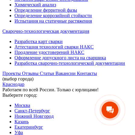
Химический анализ
Определение ферритной фазы
Определение коррозийной стойкости
Испытания на статичные растяжения
Сварочно-технологическая документация
Разработка карт сварки
Аттестация технологий сварки НАКС
Продление удостоверений НАКС
Оформление допускного листа на сварщика
Разработка сварочно-технологической документации
Проекты
Отзывы
Статьи
Вакансии
Контакты
(выбор города)
Краснодар
Работаем по всей России. Только с юрлицами!
Выберите город:
Москва
Санкт-Петербург
Нижний Новгород
Казань
Екатеринбург
Уфа