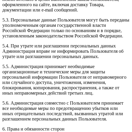
оформленного на сайте, включая доставку Товара,
документации или e-mail сообщений.
5.3. Персональные данные Пользователя могут быть переданы
уполномоченным органам государственной власти
Российской Федерации только по основаниям и в порядке,
установленным законодательством Российской Федерации.
5.4. При утрате или разглашении персональных данных
Администрация вправе не информировать Пользователя об
утрате или разглашении персональных данных.
5.5. Администрация принимает необходимые
организационные и технические меры для защиты
персональной информации Пользователя от неправомерного
или случайного доступа, уничтожения, изменения,
блокирования, копирования, распространения, а также от
иных неправомерных действий третьих лиц.
5.6. Администрация совместно с Пользователем принимает
все необходимые меры по предотвращению убытков или
иных отрицательных последствий, вызванных утратой или
разглашением персональных данных Пользователя.
6. Права и обязанности сторон