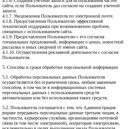
4.1.6. Создания учетной записи для использования частей
сайта, если Пользователь дал согласие на создание учетной
записи.
4.1.7. Уведомления Пользователя по электронной почте.
4.1.8. Предоставления Пользователю эффективной
технической поддержки при возникновении проблем,
связанных с использованием сайта.
4.1.9. Предоставления Пользователю с его согласия
специальных предложений, информации о ценах, новостной
рассылки и иных сведений от имени сайта.
4.1.10. Осуществления рекламной деятельности с согласия
Пользователя.
5. Способы и сроки обработки персональной информации
5.1. Обработка персональных данных Пользователя
осуществляется без ограничения срока, любым законным
способом, в том числе в информационных системах
персональных данных с использованием средств
автоматизации или без использования таких средств.
5.2. Пользователь соглашается с тем, что Администрация
вправе передавать персональные данные третьим лицам, в
частности, курьерским службам, организациями почтовой
связи (в том числе электронной), операторам электросвязи,
исключительно в целях выполнения заказа Пользователя,