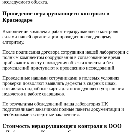
исследуемого объекта.
Проведение неразрушающего контроля в
Краснодаре
Выполнение комплекса работ неразрушающего контроля
силами нашей организации проходит по следующему
алгоритму.
После подписания договора сотрудники нашей лаборатории с
полным комплектом оборудования в согласованное время
прибывают к месту нахождения объекта клиента и без
промедлений приступают к проведению исследований.
Проведенные нашими сотрудниками в полевых условиях
проверки позволяют выявлять дефекты в сварных швах,
составлять подробные карты для последующего устранения
недочетов в работе сварщиков.
По результатам обследований наша лаборатория НК
подготавливает заказчикам полные пакеты документации и
необходимые экспертные заключения.
Стоимость неразрушающего контроля в ООО