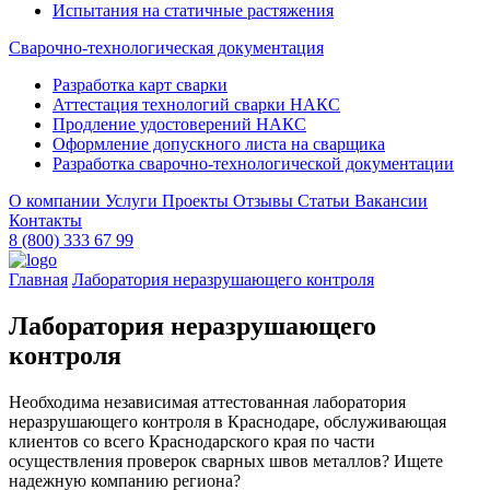
Испытания на статичные растяжения
Сварочно-технологическая документация
Разработка карт сварки
Аттестация технологий сварки НАКС
Продление удостоверений НАКС
Оформление допускного листа на сварщика
Разработка сварочно-технологической документации
О компании
Услуги
Проекты
Отзывы
Статьи
Вакансии
Контакты
8 (800) 333 67 99
Главная
Лаборатория неразрушающего контроля
Лаборатория неразрушающего
контроля
Необходима независимая аттестованная лаборатория
неразрушающего контроля в Краснодаре, обслуживающая
клиентов со всего Краснодарского края по части
осуществления проверок сварных швов металлов? Ищете
надежную компанию региона?