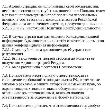
7.1. Администрация, не исполнившая свои обязательства,
несёт ответственность за убытки, понесённые Пользователем
в связи с неправомерным использованием персональных
данных, в соответствии с законодательством Российской
Федерации, за исключением случаев, предусмотренных п.п.
5.2., 5.3. и 7.2. настоящей Политики Конфиденциальности.
7.2. В случае утраты или разглашения Конфиденциальной
информации Администрация не несёт ответственность, если
данная конфиденциальная информация:
7.2.1. Стала публичным достоянием до её утраты или
разглашения.
7.2.2. Была получена от третьей стороны до момента её
получения Администрацией Ресурса.
7.2.3. Была разглашена с согласия Пользователя.
7.3. Пользователь несет полную ответственность за
соблюдение требований законодательства РФ, в том числе
законов о рекламе, о защите авторских и смежных прав, об
охране товарных знаков и знаков обслуживания, но не
ограничиваясь перечисленным, включая полную
ответственность за содержание и форму материалов.
7.4. Пользователь признает, что ответственность за любую