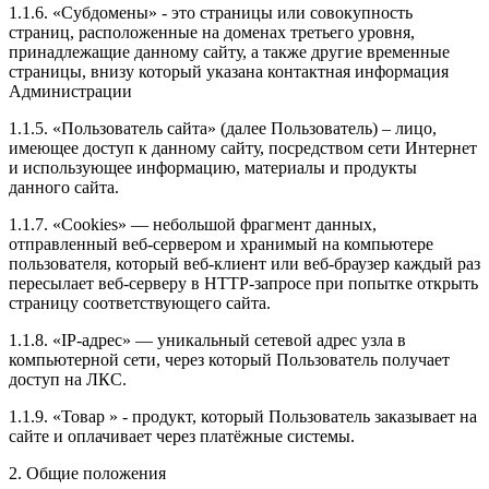
1.1.6. «Субдомены» - это страницы или совокупность
страниц, расположенные на доменах третьего уровня,
принадлежащие данному сайту, а также другие временные
страницы, внизу который указана контактная информация
Администрации
1.1.5. «Пользователь сайта» (далее Пользователь) – лицо,
имеющее доступ к данному сайту, посредством сети Интернет
и использующее информацию, материалы и продукты
данного сайта.
1.1.7. «Cookies» — небольшой фрагмент данных,
отправленный веб-сервером и хранимый на компьютере
пользователя, который веб-клиент или веб-браузер каждый раз
пересылает веб-серверу в HTTP-запросе при попытке открыть
страницу соответствующего сайта.
1.1.8. «IP-адрес» — уникальный сетевой адрес узла в
компьютерной сети, через который Пользователь получает
доступ на ЛКС.
1.1.9. «Товар » - продукт, который Пользователь заказывает на
сайте и оплачивает через платёжные системы.
2. Общие положения