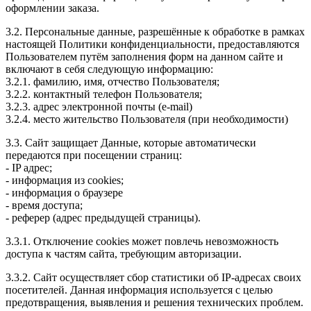
оформлении заказа.
3.2. Персональные данные, разрешённые к обработке в рамках
настоящей Политики конфиденциальности, предоставляются
Пользователем путём заполнения форм на данном сайте и
включают в себя следующую информацию:
3.2.1. фамилию, имя, отчество Пользователя;
3.2.2. контактный телефон Пользователя;
3.2.3. адрес электронной почты (e-mail)
3.2.4. место жительство Пользователя (при необходимости)
3.3. Сайт защищает Данные, которые автоматически
передаются при посещении страниц:
- IP адрес;
- информация из cookies;
- информация о браузере
- время доступа;
- реферер (адрес предыдущей страницы).
3.3.1. Отключение cookies может повлечь невозможность
доступа к частям сайта, требующим авторизации.
3.3.2. Сайт осуществляет сбор статистики об IP-адресах своих
посетителей. Данная информация используется с целью
предотвращения, выявления и решения технических проблем.