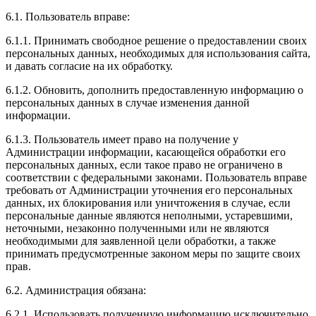
6.1. Пользователь вправе:
6.1.1. Принимать свободное решение о предоставлении своих
персональных данных, необходимых для использования сайта,
и давать согласие на их обработку.
6.1.2. Обновить, дополнить предоставленную информацию о
персональных данных в случае изменения данной
информации.
6.1.3. Пользователь имеет право на получение у
Администрации информации, касающейся обработки его
персональных данных, если такое право не ограничено в
соответствии с федеральными законами. Пользователь вправе
требовать от Администрации уточнения его персональных
данных, их блокирования или уничтожения в случае, если
персональные данные являются неполными, устаревшими,
неточными, незаконно полученными или не являются
необходимыми для заявленной цели обработки, а также
принимать предусмотренные законом меры по защите своих
прав.
6.2. Администрация обязана:
6.2.1. Использовать полученную информацию исключительно