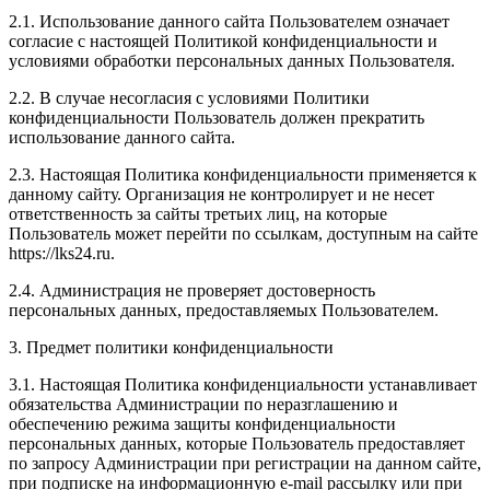
2.1. Использование данного сайта Пользователем означает
согласие с настоящей Политикой конфиденциальности и
условиями обработки персональных данных Пользователя.
2.2. В случае несогласия с условиями Политики
конфиденциальности Пользователь должен прекратить
использование данного сайта.
2.3. Настоящая Политика конфиденциальности применяется к
данному сайту. Организация не контролирует и не несет
ответственность за сайты третьих лиц, на которые
Пользователь может перейти по ссылкам, доступным на сайте
https://lks24.ru.
2.4. Администрация не проверяет достоверность
персональных данных, предоставляемых Пользователем.
3. Предмет политики конфиденциальности
3.1. Настоящая Политика конфиденциальности устанавливает
обязательства Администрации по неразглашению и
обеспечению режима защиты конфиденциальности
персональных данных, которые Пользователь предоставляет
по запросу Администрации при регистрации на данном сайте,
при подписке на информационную e-mail рассылку или при