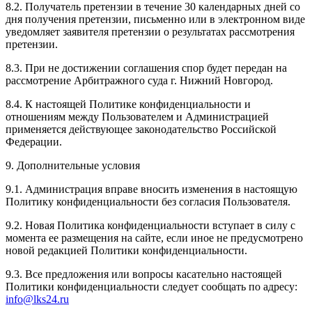
8.2. Получатель претензии в течение 30 календарных дней со
дня получения претензии, письменно или в электронном виде
уведомляет заявителя претензии о результатах рассмотрения
претензии.
8.3. При не достижении соглашения спор будет передан на
рассмотрение Арбитражного суда г. Нижний Новгород.
8.4. К настоящей Политике конфиденциальности и
отношениям между Пользователем и Администрацией
применяется действующее законодательство Российской
Федерации.
9. Дополнительные условия
9.1. Администрация вправе вносить изменения в настоящую
Политику конфиденциальности без согласия Пользователя.
9.2. Новая Политика конфиденциальности вступает в силу с
момента ее размещения на сайте, если иное не предусмотрено
новой редакцией Политики конфиденциальности.
9.3. Все предложения или вопросы касательно настоящей
Политики конфиденциальности следует сообщать по адресу:
info@lks24.ru