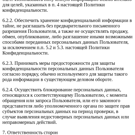
для целей, указанных в п. 4 настоящей Политики
конфиденциальности.
6.2.2. Обеспечить хранение конфиденциальной информации в
тайне, не разглашать без предварительного письменного
разрешения Пользователя, а также не осуществлять продажу,
обмен, опубликование, либо разглашение иными возможными
способами переданных персональных данных Пользователя,
за исключением п.п. 5.2 и 5.3. настоящей Политики
Конфиденциальности.
6.2.3. Принимать меры предосторожности для защиты
конфиденциальности персональных данных Пользователя
согласно порядку, обычно используемого для защиты такого
рода информации в существующем деловом обороте.
6.2.4. Осуществить блокирование персональных данных,
относящихся к соответствующему Пользователю, с момента
обращения или запроса Пользователя, или его законного
представителя либо уполномоченного органа по защите прав
субъектов персональных данных на период проверки, в
случае выявления недостоверных персональных данных или
неправомерных действий.
7. Ответственность сторон