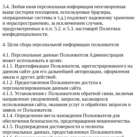
3.4. Любая иная персональная информация неоговоренная
выше (история посещения, используемые браузеры,
операционные системы и т.д.) подлежит надежному хранению
и нераспространению, за исключением случаев,
предусмотренных в п.п. 5.2. и 5.3. настоящей Политики
конфиденциальности.
4. Цели сбора персональной информации пользователя
4.1. Персональные данные Пользователя Администрация
может использовать в целях:
4.1.1. Идентификации Пользователя, зарегистрированного на
данном сайте для его дальнейшей авторизации, оформления
заказа и других действий.
4.1.2. Предоставления Пользователю доступа к
персонализированным данным сайта.
4.1.3. Установления с Пользователем обратной связи, включая
направление уведомлений, запросов, касающихся
использования сайта, оказания услуг и обработки запросов и
заявок от Пользователя.
4.1.4. Определения места нахождения Пользователя для
обеспечения безопасности, предотвращения мошенничества.
4.1.5. Подтверждения достоверности и полноты
персональных данных, предоставленных Пользователем.