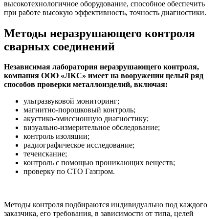
высокотехнологичное оборудование, способное обеспечить
при работе высокую эффективность, точность диагностики.
Методы неразрушающего контроля
сварных соединений
Независимая лаборатория неразрушающего контроля,
компания ООО «ЛКС» имеет на вооружении целый ряд
способов проверки металлоизделий, включая:
ультразвуковой мониторинг;
магнитно-порошковый контроль;
акустико-эмиссионную диагностику;
визуально-измерительное обследование;
контроль изоляции;
радиографическое исследование;
течеискание;
контроль с помощью проникающих веществ;
проверку по СТО Газпром.
Методы контроля подбираются индивидуально под каждого
заказчика, его требования, в зависимости от типа, целей