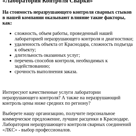
«Лаборатория Контроля Сварки»
На стоимость неразрушающего контроля сварных стыков
в нашей компании оказывают влияние такие факторы,
как:
сложность, объем работы, проведенный нашей
лабораторией неразрушающего контроля и диагностики;
удаленность объекта от Краснодара, сложность подъезда
к объекту;
длительность оказанных услуг;
перечень способов контроля, необходимых к
задействованию;
срочность выполнения заказа.
Интересуют качественные услуги лаборатории
неразрушающего контроля? А также на неразрушающий
контроль цены ниже средних по региону?
Выберете нашу организацию, получите персональное
коммерческое предложение, лучшие расценки в Краснодаре.
Лаборатория неразрушающего контроля сварных соединений
«ЛКС» - выбор профессионалов.