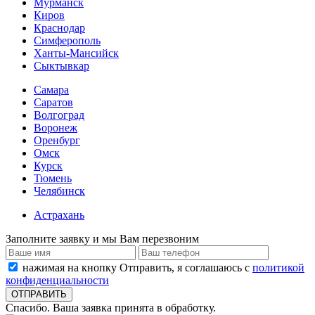
Мурманск
Киров
Краснодар
Симферополь
Ханты-Мансийск
Сыктывкар
Самара
Саратов
Волгоград
Воронеж
Оренбург
Омск
Курск
Тюмень
Челябинск
Астрахань
Заполните заявку и мы Вам перезвоним
нажимая на кнопку Отправить, я соглашаюсь с
политикой
конфиденциальности
Спасибо. Ваша заявка принята в обработку.