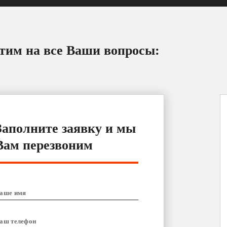
тим на все Ваши вопросы:
Заполните заявку и мы
Вам перезвоним