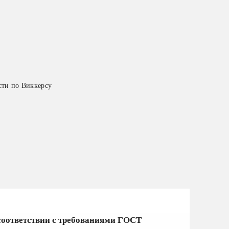
соответствии с требованиями ГОСТ