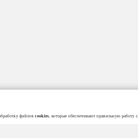
 обработку файлов
cookies
, которые обеспечивают правильную работу с