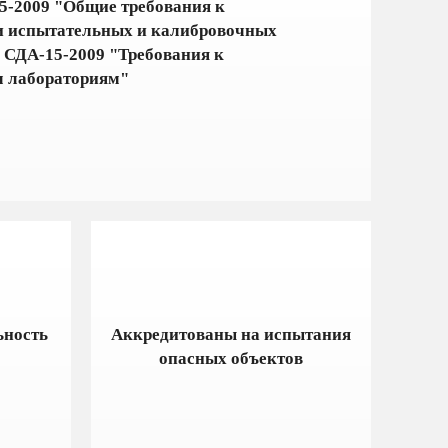
-2009 "Общие требования к
и испытательных и калибровочных
 СДА-15-2009 "Требования к
 лабораториям"
ьность
Аккредитованы на испытания
опасных объектов