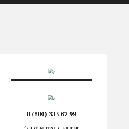
8 (800) 333 67 99
Или свяжитесь с нашими