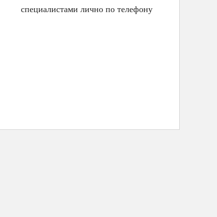
специалистами лично по телефону