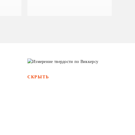
СКРЫТЬ