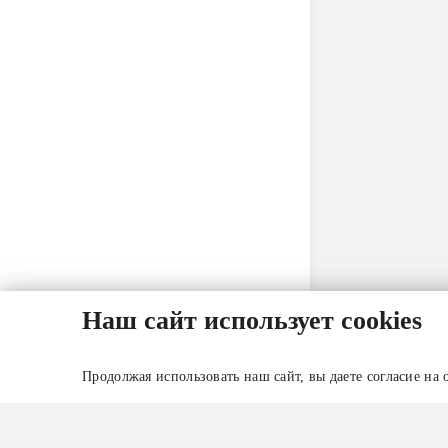
Наш сайт использует cookies
Продолжая использовать наш сайт, вы даете согласие на